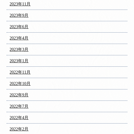
2023年11月
2023年9月
2023年6月
2023年4月
2023年3月
2023年1月
2022年11月
2022年10月
2022年9月
2022年7月
2022年4月
2022年2月