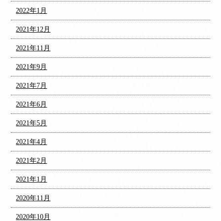
2022年1月
2021年12月
2021年11月
2021年9月
2021年7月
2021年6月
2021年5月
2021年4月
2021年2月
2021年1月
2020年11月
2020年10月