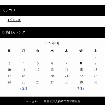
カテゴリー
お知らせ
投稿日カレンダー
2022年4月
日
月
火
水
木
金
土
1
2
3
4
5
6
7
8
9
10
11
12
13
14
15
16
17
18
19
20
21
22
23
24
25
26
27
28
29
30
« 2月
7月 »
Copyright (C) 一般社団法人福岡市左官業組合