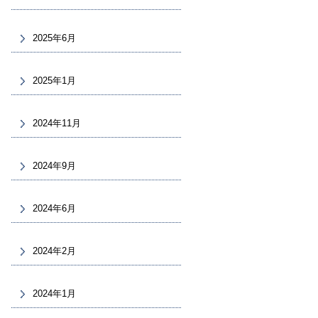
2025年6月
2025年1月
2024年11月
2024年9月
2024年6月
2024年2月
2024年1月