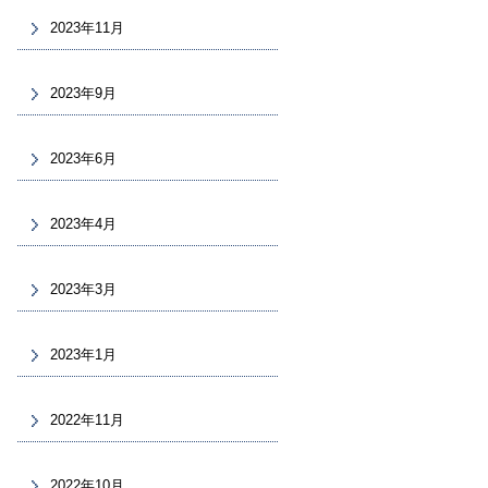
2023年11月
2023年9月
2023年6月
2023年4月
2023年3月
2023年1月
2022年11月
2022年10月