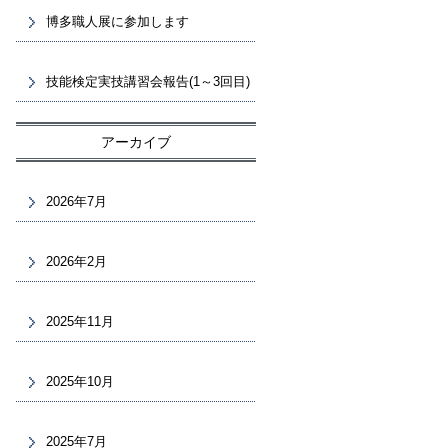
博多職人展に参加します
技能検定実技講習会報告(1～3回目)
アーカイブ
2026年7月
2026年2月
2025年11月
2025年10月
2025年7月