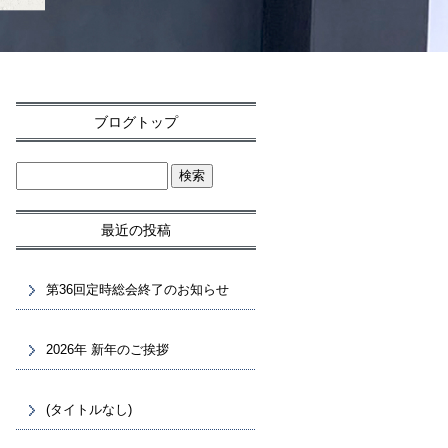
ブログトップ
最近の投稿
第36回定時総会終了のお知らせ
2026年 新年のご挨拶
(タイトルなし)