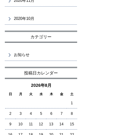
2020年11月
2020年10月
カテゴリー
お知らせ
投稿日カレンダー
2026年8月
日
月
火
水
木
金
土
1
2
3
4
5
6
7
8
9
10
11
12
13
14
15
16
17
18
19
20
21
22