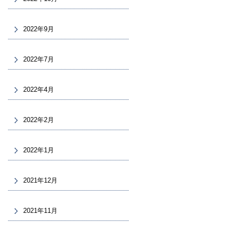
2022年9月
2022年7月
2022年4月
2022年2月
2022年1月
2021年12月
2021年11月