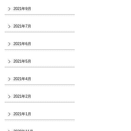
2021年9月
2021年7月
2021年6月
2021年5月
2021年4月
2021年2月
2021年1月