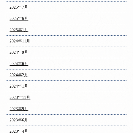
2025年7月
2025年6月
2025年1月
2024年11月
2024年9月
2024年6月
2024年2月
2024年1月
2023年11月
2023年9月
2023年6月
2023年4月