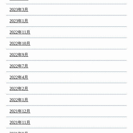
2023年3月
2023年1月
2022年11月
2022年10月
2022年9月
2022年7月
2022年4月
2022年2月
2022年1月
2021年12月
2021年11月