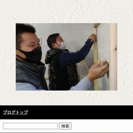
ブログトップ