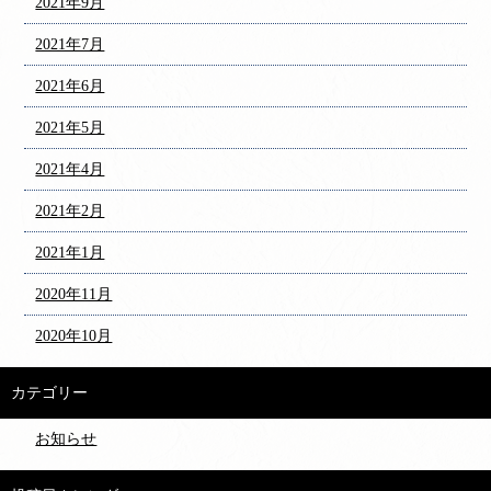
2021年9月
2021年7月
2021年6月
2021年5月
2021年4月
2021年2月
2021年1月
2020年11月
2020年10月
カテゴリー
お知らせ