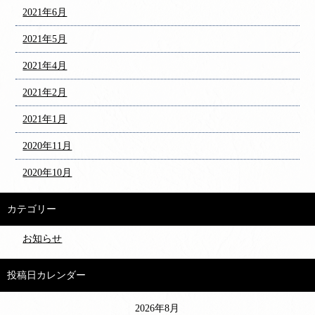
2021年6月
2021年5月
2021年4月
2021年2月
2021年1月
2020年11月
2020年10月
カテゴリー
お知らせ
投稿日カレンダー
2026年8月