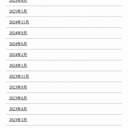
2025年6月
2025年1月
2024年11月
2024年9月
2024年6月
2024年2月
2024年1月
2023年11月
2023年9月
2023年6月
2023年4月
2023年3月