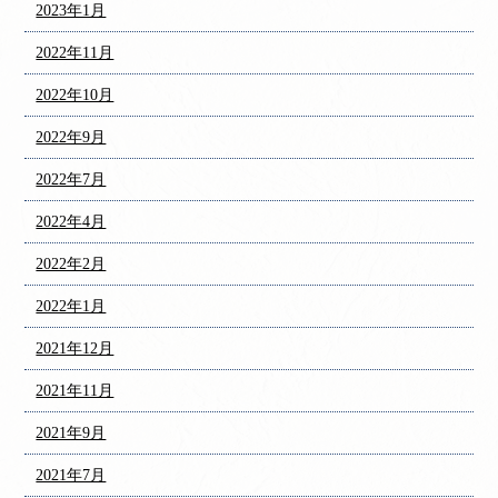
2023年1月
2022年11月
2022年10月
2022年9月
2022年7月
2022年4月
2022年2月
2022年1月
2021年12月
2021年11月
2021年9月
2021年7月